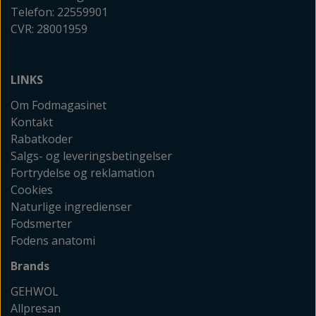
Telefon: 22559901
CVR: 28001959
LINKS
Om Fodmagasinet
Kontakt
Rabatkoder
Salgs- og leveringsbetingelser
Fortrydelse og reklamation
Cookies
Naturlige ingredienser
Fodsmerter
Fodens anatomi
Brands
GEHWOL
Allpresan