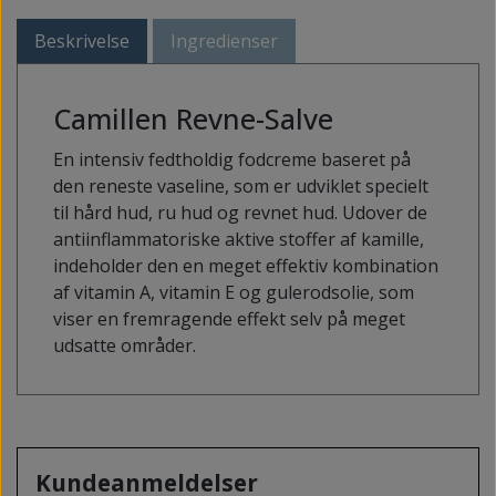
Beskrivelse
Ingredienser
Camillen Revne-Salve
En intensiv fedtholdig fodcreme baseret på
den reneste vaseline, som er udviklet specielt
til hård hud, ru hud og revnet hud. Udover de
antiinflammatoriske aktive stoffer af kamille,
indeholder den en meget effektiv kombination
af vitamin A, vitamin E og gulerodsolie, som
viser en fremragende effekt selv på meget
udsatte områder.
Kundeanmeldelser