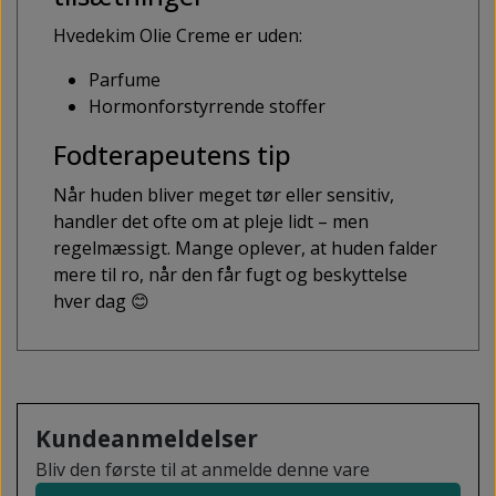
Hvedekim Olie Creme er uden:
Parfume
Hormonforstyrrende stoffer
Fodterapeutens tip
Når huden bliver meget tør eller sensitiv,
handler det ofte om at pleje lidt – men
regelmæssigt. Mange oplever, at huden falder
mere til ro, når den får fugt og beskyttelse
hver dag 😊
Kundeanmeldelser
Bliv den første til at anmelde denne vare