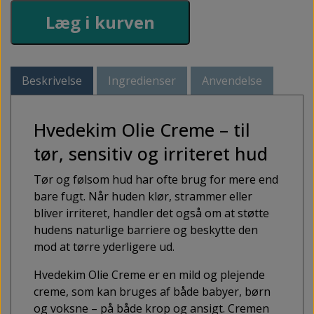
Læg i kurven
Beskrivelse
Ingredienser
Anvendelse
Hvedekim Olie Creme – til
tør, sensitiv og irriteret hud
Tør og følsom hud har ofte brug for mere end
bare fugt. Når huden klør, strammer eller
bliver irriteret, handler det også om at støtte
hudens naturlige barriere og beskytte den
mod at tørre yderligere ud.
Hvedekim Olie Creme er en mild og plejende
creme, som kan bruges af både babyer, børn
og voksne – på både krop og ansigt. Cremen