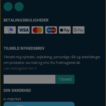
BETALINGSMULIGHEDER
TILMELD NYHEDSBREV
Tilmeld mig nyheder, vejledning, personlige råd og anbefalinger
om produkter via mail og sms fra Fodmagsinet.dk.
Læs betingelser her
>
Tilmeld
DIN SIKKERHED
e-mærket