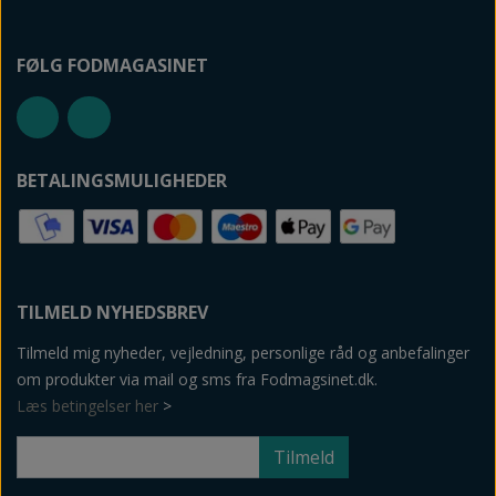
FØLG FODMAGASINET
BETALINGSMULIGHEDER
TILMELD NYHEDSBREV
Tilmeld mig nyheder, vejledning, personlige råd og anbefalinger
om produkter via mail og sms fra Fodmagsinet.dk.
Læs betingelser her
>
Tilmeld