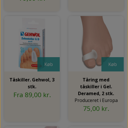
Køb
Køb
Tåskiller. Gehwol, 3
Tåring med
stk.
tåskiller i Gel.
Fra 89,00 kr.
Deramed, 2 stk.
Produceret i Europa
75,00 kr.