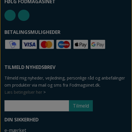
FØLG FODMAGASINET
BETALINGSMULIGHEDER
TILMELD NYHEDSBREV
Tilmeld mig nyheder, vejledning, personlige råd og anbefalinger
om produkter via mail og sms fra Fodmagsinet.dk.
Læs betingelser her
>
Tilmeld
DIN SIKKERHED
e-mærket