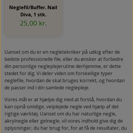
Neglefil/Buffer. Nail
Diva, 1 stk.
25,00 kr.
Uanset om du er en negletekniker på udkig efter de
bedste professionelle file, eller du ønsker at forbedre
din personlige negleplejerutine derhjemme, er dette
stedet for dig. Vi deler viden om forskellige typer
neglefile, hvordan de skal bruges korrekt, og hvordan
de passer ind i din samlede neglepleje.
Vores mål er at hjælpe dig med at forstå, hvordan du
kan opnå smidige, velplejede negle ved hjælp af det
rigtige værktøj. Uanset om du har naturlige negle,
akrylnegle eller gelnegle, vil vores indhold give dig de
oplysninger, du har brug for, for at få de resultater, du