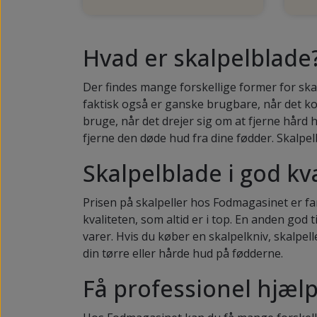
Hvad er skalpelblade
Der findes mange forskellige former for ska
faktisk også er ganske brugbare, når det ko
bruge, når det drejer sig om at fjerne hård
fjerne den døde hud fra dine fødder. Skalpel
Skalpelblade i god kva
Prisen på skalpeller hos Fodmagasinet er fa
kvaliteten, som altid er i top. En anden god 
varer. Hvis du køber en skalpelkniv, skalpell
din tørre eller hårde hud på fødderne.
Få professionel hjælp 