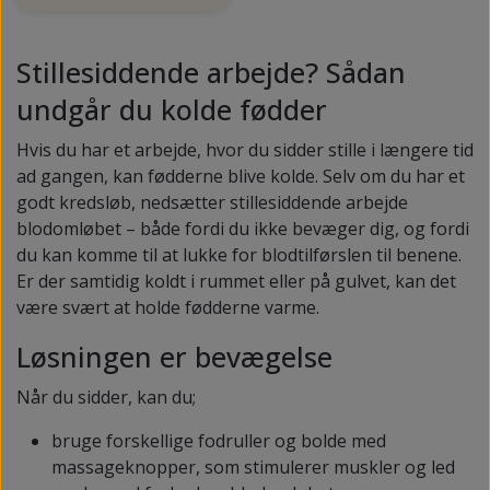
Stillesiddende arbejde? Sådan
undgår du kolde fødder
Hvis du har et arbejde, hvor du sidder stille i længere tid
ad gangen, kan fødderne blive kolde. Selv om du har et
godt kredsløb, nedsætter stillesiddende arbejde
blodomløbet – både fordi du ikke bevæger dig, og fordi
du kan komme til at lukke for blodtilførslen til benene.
Er der samtidig koldt i rummet eller på gulvet, kan det
være svært at holde fødderne varme.
Løsningen er bevægelse
Når du sidder, kan du;
bruge forskellige fodruller og bolde med
massageknopper, som stimulerer muskler og led