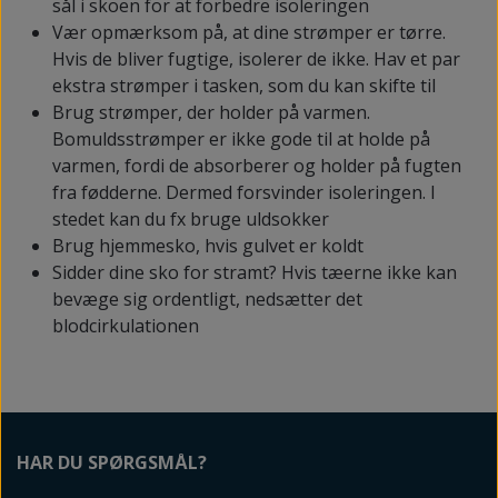
sål i skoen for at forbedre isoleringen
Vær opmærksom på, at dine strømper er tørre.
Hvis de bliver fugtige, isolerer de ikke. Hav et par
ekstra strømper i tasken, som du kan skifte til
Brug strømper, der holder på varmen.
Bomuldsstrømper er ikke gode til at holde på
varmen, fordi de absorberer og holder på fugten
fra fødderne. Dermed forsvinder isoleringen. I
stedet kan du fx bruge uldsokker
Brug hjemmesko, hvis gulvet er koldt
Sidder dine sko for stramt? Hvis tæerne ikke kan
bevæge sig ordentligt, nedsætter det
blodcirkulationen
HAR DU SPØRGSMÅL?