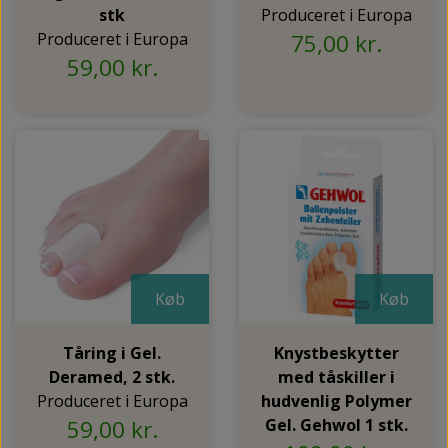
stk
Produceret i Europa
Produceret i Europa
75,00 kr.
59,00 kr.
Køb
Køb
Tåring i Gel.
Knystbeskytter
Deramed, 2 stk.
med tåskiller i
Produceret i Europa
hudvenlig Polymer
59,00 kr.
Gel. Gehwol 1 stk.