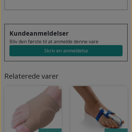
Kundeanmeldelser
Bliv den første til at anmelde denne vare
Skriv en anmeldelse
Relaterede varer