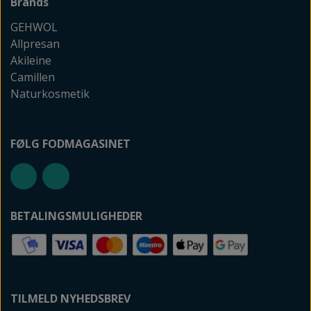
Brands
GEHWOL
Allpresan
Akileine
Camillen
Naturkosmetik
FØLG FODMAGASINET
BETALINGSMULIGHEDER
TILMELD NYHEDSBREV