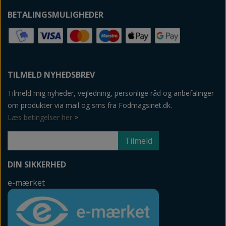
BETALINGSMULIGHEDER
TILMELD NYHEDSBREV
Tilmeld mig nyheder, vejledning, personlige råd og anbefalinger
om produkter via mail og sms fra Fodmagsinet.dk.
Læs betingelser her
>
Tilmeld
DIN SIKKERHED
e-mærket