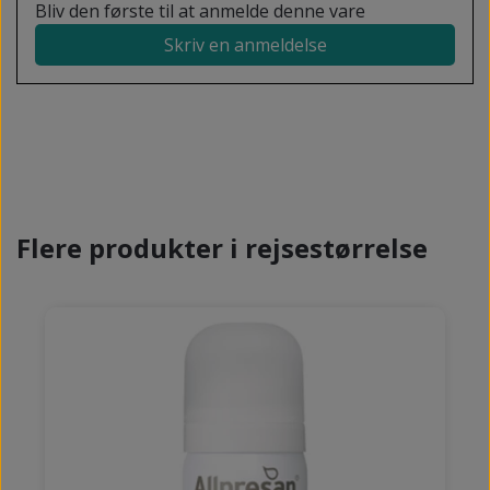
Bliv den første til at anmelde denne vare
Skriv en anmeldelse
Flere produkter i rejsestørrelse