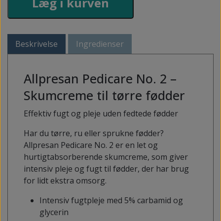
Læg i kurven
Beskrivelse
Ingredienser
Allpresan Pedicare No. 2 –
Skumcreme til tørre fødder
Effektiv fugt og pleje uden fedtede fødder
Har du tørre, ru eller sprukne fødder?
Allpresan Pedicare No. 2 er en let og
hurtigtabsorberende skumcreme, som giver
intensiv pleje og fugt til fødder, der har brug
for lidt ekstra omsorg.
Intensiv fugtpleje med 5% carbamid og
glycerin