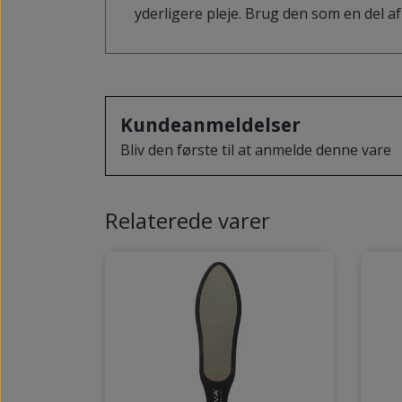
yderligere pleje. Brug den som en del af 
Kundeanmeldelser
Bliv den første til at anmelde denne vare
Relaterede varer