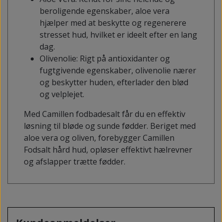
beroligende egenskaber, aloe vera
hjælper med at beskytte og regenerere
stresset hud, hvilket er ideelt efter en lang
dag.
Olivenolie: Rigt på antioxidanter og
fugtgivende egenskaber, olivenolie nærer
og beskytter huden, efterlader den blød
og velplejet.
Med Camillen fodbadesalt får du en effektiv
løsning til bløde og sunde fødder. Beriget med
aloe vera og oliven, forebygger Camillen
Fodsalt hård hud, opløser effektivt hælrevner
og afslapper trætte fødder.