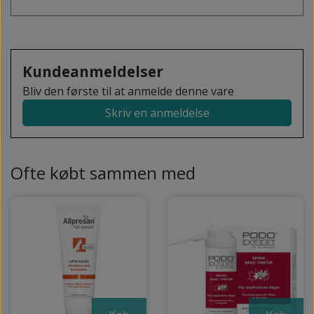
Kundeanmeldelser
Bliv den første til at anmelde denne vare
Skriv en anmeldelse
Ofte købt sammen med