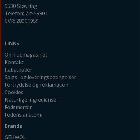
9530 Støvring
Telefon: 22559901
CVR: 28001959
LINKS
Om Fodmagasinet
Kontakt
Rabatkoder
Salgs- og leveringsbetingelser
Fortrydelse og reklamation
Cookies
Naturlige ingredienser
Fodsmerter
Fodens anatomi
Brands
GEHWOL