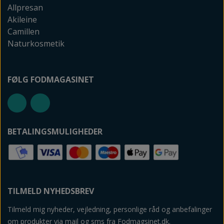
Allpresan
Akileine
Camillen
Naturkosmetik
FØLG FODMAGASINET
BETALINGSMULIGHEDER
TILMELD NYHEDSBREV
Tilmeld mig nyheder, vejledning, personlige råd og anbefalinger
om produkter via mail og sms fra Fodmagsinet.dk.