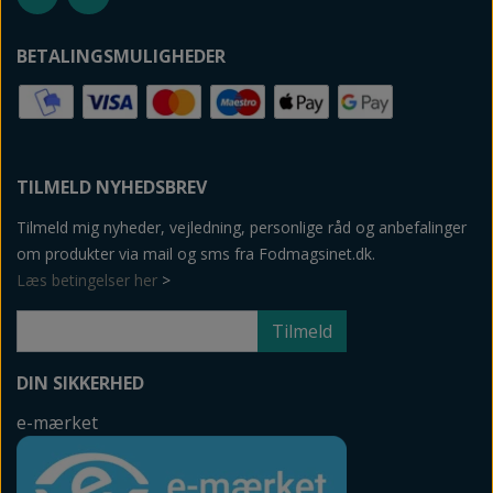
BETALINGSMULIGHEDER
TILMELD NYHEDSBREV
Tilmeld mig nyheder, vejledning, personlige råd og anbefalinger
om produkter via mail og sms fra Fodmagsinet.dk.
Læs betingelser her
>
Tilmeld
DIN SIKKERHED
e-mærket