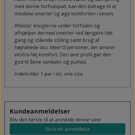
med denne forfodspad, kan den bidrage til at
mindske smerter og øge komforten i skoen.
Aflaster knoglerne under forfoden og
afhjælper dermed smerter ved længere tids
gang og stående stilling samt brug af
højhælede sko. Ideel til personer, der ønsker
ekstra høj komfort. Den lave profil gør den
god til åbne sandaler og pumps.
Indeholder 1 par i str. one size.
Kundeanmeldelser
Bliv den første til at anmelde denne vare
Skriv en anmeldelse