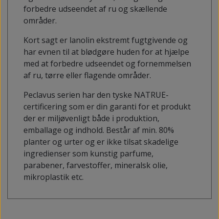
forbedre udseendet af ru og skællende
områder.
Kort sagt er lanolin ekstremt fugtgivende og
har evnen til at blødgøre huden for at hjælpe
med at forbedre udseendet og fornemmelsen
af ​​ru, tørre eller flagende områder.
Peclavus serien har den tyske NATRUE-
certificering som er din garanti for et produkt
der er miljøvenligt både i produktion,
emballage og indhold. Består af min. 80%
planter og urter og er ikke tilsat skadelige
ingredienser som kunstig parfume,
parabener, farvestoffer, mineralsk olie,
mikroplastik etc.