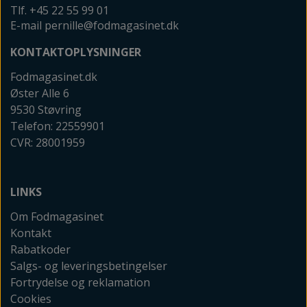
Tlf. +45 22 55 99 01
E-mail pernille@fodmagasinet.dk
KONTAKTOPLYSNINGER
Fodmagasinet.dk
Øster Alle 6
9530 Støvring
Telefon: 22559901
CVR: 28001959
LINKS
Om Fodmagasinet
Kontakt
Rabatkoder
Salgs- og leveringsbetingelser
Fortrydelse og reklamation
Cookies