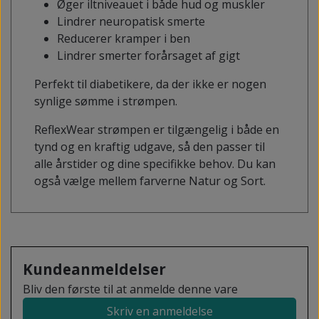
Øger iltniveauet i både hud og muskler
Lindrer neuropatisk smerte
Reducerer kramper i ben
Lindrer smerter forårsaget af gigt
Perfekt til diabetikere, da der ikke er nogen
synlige sømme i strømpen.
ReflexWear strømpen er tilgængelig i både en
tynd og en kraftig udgave, så den passer til
alle årstider og dine specifikke behov. Du kan
også vælge mellem farverne Natur og Sort.
Kundeanmeldelser
Bliv den første til at anmelde denne vare
Skriv en anmeldelse