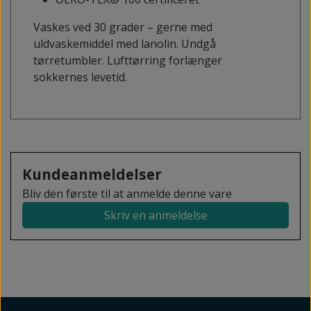
Vaskes ved 30 grader – gerne med
uldvaskemiddel med lanolin. Undgå
tørretumbler. Lufttørring forlænger
sokkernes levetid.
Kundeanmeldelser
Bliv den første til at anmelde denne vare
Skriv en anmeldelse