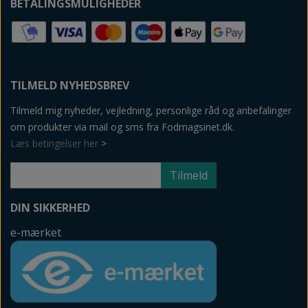
BETALINGSMULIGHEDER
TILMELD NYHEDSBREV
Tilmeld mig nyheder, vejledning, personlige råd og anbefalinger
om produkter via mail og sms fra Fodmagsinet.dk.
Læs betingelser her
>
Tilmeld
DIN SIKKERHED
e-mærket