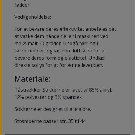
fødder.
Vedligeholdelse:
For at bevare deres effektivitet anbefales det
at vaske dem hånden eller i maskinen ved
maksimalt 30 grader. Undgå tørring i
tørretumbler, og lad dem lufttørre for at
bevare deres form og elasticitet. Undlad
direkte sollys for at forlænge levetiden.
Materiale:
Tåstrækker Sokkerne er lavet af 85% akryl,
12% polyester og 3% spandex.
Sokkerne er designet til alle aldre.
Strømperne passer str. 35 til 44