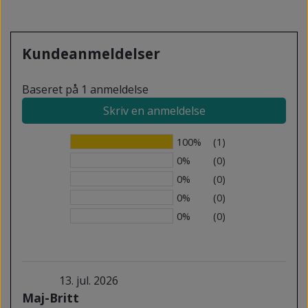
Kundeanmeldelser
Baseret på 1 anmeldelse
Skriv en anmeldelse
100%
(1)
0%
(0)
0%
(0)
0%
(0)
0%
(0)
13. jul. 2026
Maj-Britt