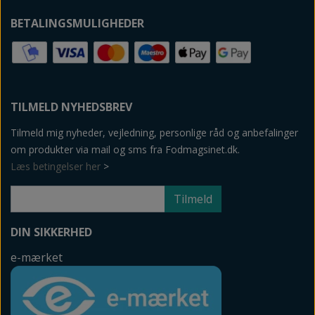
BETALINGSMULIGHEDER
TILMELD NYHEDSBREV
Tilmeld mig nyheder, vejledning, personlige råd og anbefalinger
om produkter via mail og sms fra Fodmagsinet.dk.
Læs betingelser her
>
Tilmeld
DIN SIKKERHED
e-mærket