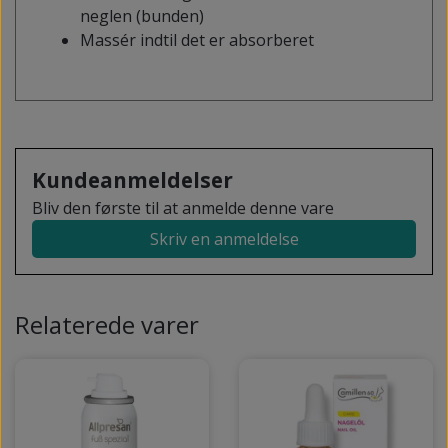
neglen (bunden)
Massér indtil det er absorberet
Kundeanmeldelser
Bliv den første til at anmelde denne vare
Skriv en anmeldelse
Relaterede varer