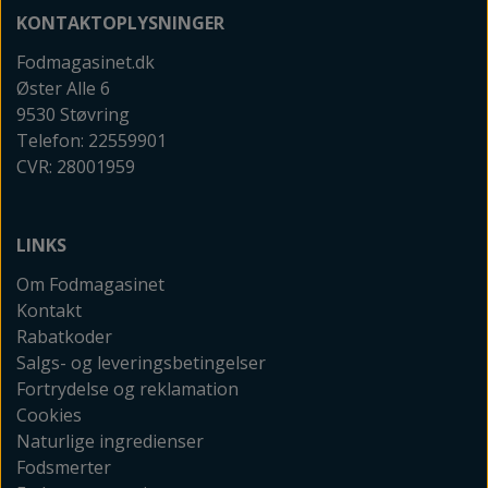
KONTAKTOPLYSNINGER
Fodmagasinet.dk
Øster Alle 6
9530 Støvring
Telefon: 22559901
CVR: 28001959
LINKS
Om Fodmagasinet
Kontakt
Rabatkoder
Salgs- og leveringsbetingelser
Fortrydelse og reklamation
Cookies
Naturlige ingredienser
Fodsmerter