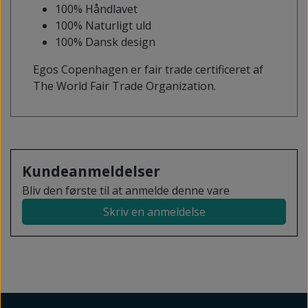
100% Håndlavet
100% Naturligt uld
100% Dansk design
Egos Copenhagen er fair trade certificeret af
The World Fair Trade Organization.
Kundeanmeldelser
Bliv den første til at anmelde denne vare
Skriv en anmeldelse