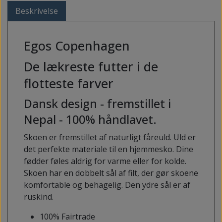
Beskrivelse
Egos Copenhagen
De lækreste futter i de
flotteste farver
Dansk design - fremstillet i
Nepal - 100% håndlavet.
Skoen er fremstillet af naturligt fåreuld. Uld er
det perfekte materiale til en hjemmesko. Dine
fødder føles aldrig for varme eller for kolde.
Skoen har en dobbelt sål af filt, der gør skoene
komfortable og behagelig. Den ydre sål er af
ruskind.
100% Fairtrade