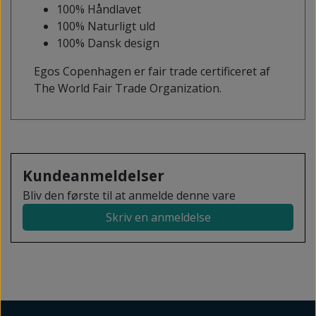
100% Håndlavet
100% Naturligt uld
100% Dansk design
Egos Copenhagen er fair trade certificeret af
The World Fair Trade Organization.
Kundeanmeldelser
Bliv den første til at anmelde denne vare
Skriv en anmeldelse