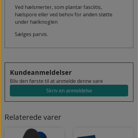
Ved hælsmerter, som plantar fasciitis,
hælspore eller ved behov for anden støtte
under hælknoglen
Sælges parvis.
Kundeanmeldelser
Bliv den første til at anmelde denne vare
Skriv en anmeldelse
Relaterede varer