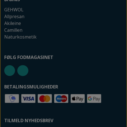
GEHWOL
Allpresan
Akileine
Camillen
Naturkosmetik
FØLG FODMAGASINET
BETALINGSMULIGHEDER
TILMELD NYHEDSBREV