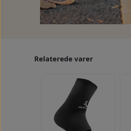
Relaterede varer