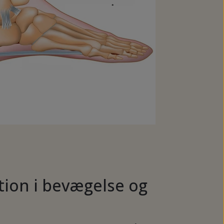
tion i bevægelse og