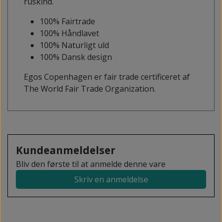
ruskind.
100% Fairtrade
100% Håndlavet
100% Naturligt uld
100% Dansk design
Egos Copenhagen er fair trade certificeret af
The World Fair Trade Organization.
Kundeanmeldelser
Bliv den første til at anmelde denne vare
Skriv en anmeldelse