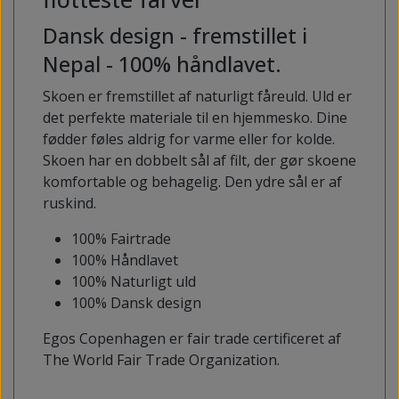
Dansk design - fremstillet i
Nepal - 100% håndlavet.
Skoen er fremstillet af naturligt fåreuld. Uld er
det perfekte materiale til en hjemmesko. Dine
fødder føles aldrig for varme eller for kolde.
Skoen har en dobbelt sål af filt, der gør skoene
komfortable og behagelig. Den ydre sål er af
ruskind.
100% Fairtrade
100% Håndlavet
100% Naturligt uld
100% Dansk design
Egos Copenhagen er fair trade certificeret af
The World Fair Trade Organization.