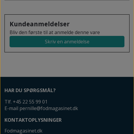
Kundeanmeldelser
Bliv den første til at anmelde denne vare
Skriv en anmeldelse
HAR DU SPØRGSMÅL?
Tlf. +45 22 55 99 01
E-mail pernille@fodmagasinet.dk
KONTAKTOPLYSNINGER
Fodmagasinet.dk