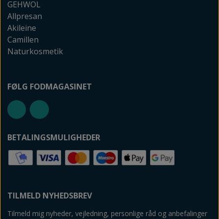
GEHWOL
Allpresan
Akileine
Camillen
Naturkosmetik
FØLG FODMAGASINET
BETALINGSMULIGHEDER
TILMELD NYHEDSBREV
Tilmeld mig nyheder, vejledning, personlige råd og anbefalinger