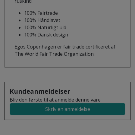
ruskind.
100% Fairtrade
100% Håndlavet
100% Naturligt uld
100% Dansk design
Egos Copenhagen er fair trade certificeret af
The World Fair Trade Organization.
Kundeanmeldelser
Bliv den første til at anmelde denne vare
Skriv en anmeldelse