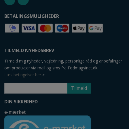
BETALINGSMULIGHEDER
TILMELD NYHEDSBREV
Tilmeld mig nyheder, vejledning, personlige råd og anbefalinger
om produkter via mail og sms fra Fodmagsinet.dk.
Læs betingelser her
>
Tilmeld
DIN SIKKERHED
e-mærket