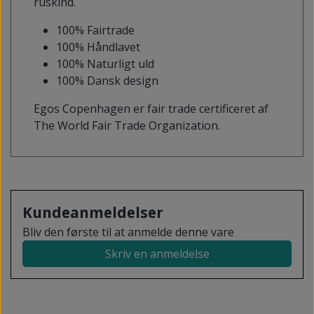
ruskind.
100% Fairtrade
100% Håndlavet
100% Naturligt uld
100% Dansk design
Egos Copenhagen er fair trade certificeret af
The World Fair Trade Organization.
Kundeanmeldelser
Bliv den første til at anmelde denne vare
Skriv en anmeldelse