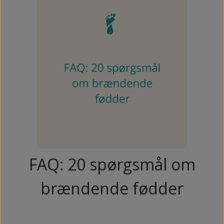
FAQ: 20 spørgsmål om
brændende fødder