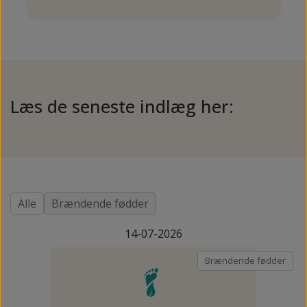
Læs de seneste indlæg her:
Alle
Brændende fødder
14-07-2026
Brændende fødder