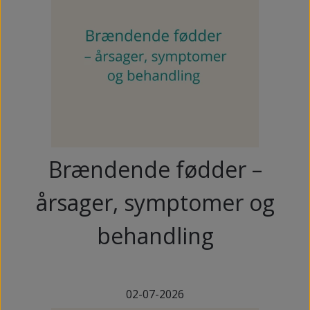
Brændende fødder –
årsager, symptomer og
behandling
02-07-2026