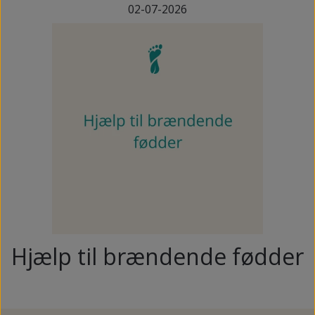
02-07-2026
Hjælp til brændende fødder