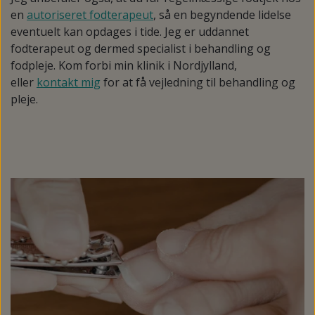
en
autoriseret fodterapeut
, så en begyndende lidelse
eventuelt kan opdages i tide. Jeg er uddannet
fodterapeut og dermed specialist i behandling og
fodpleje. Kom forbi min klinik i Nordjylland,
eller
kontakt mig
for at få vejledning til behandling og
pleje.