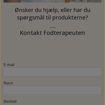
Ønsker du hjælp, eller har du
spørgsmål til produkterne?
____
Kontakt Fodterapeuten
E-mail
Navn
Besked